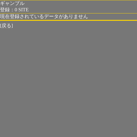
ギャンブル
登録：0 SITE
現在登録されているデータがありません
[
戻る
]